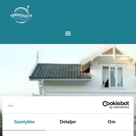
Samtykke
Detaljer
Om