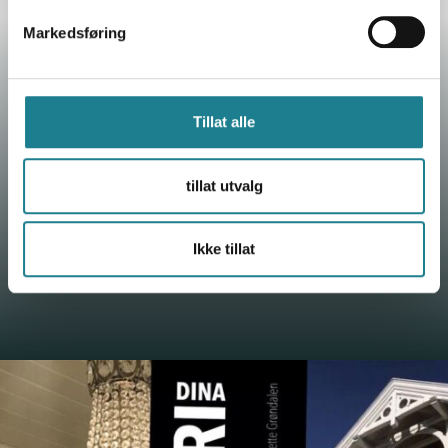
Markedsføring
Tillat alle
tillat utvalg
Ikke tillat