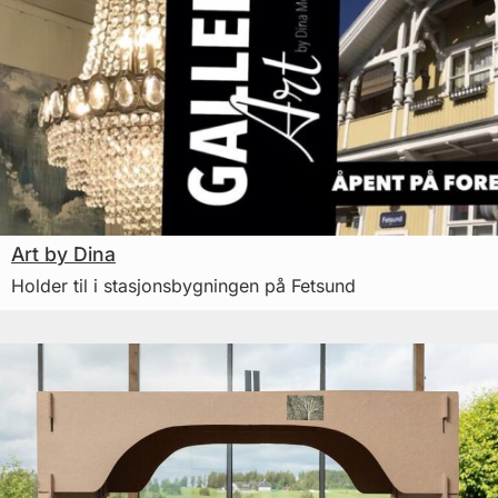
Art by Dina
Holder til i stasjonsbygningen på Fetsund