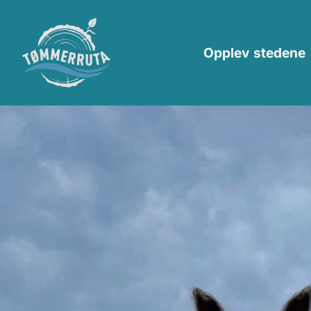
Opplev stedene