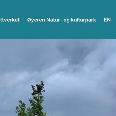
ttverket
Øyeren Natur- og kulturpark
EN