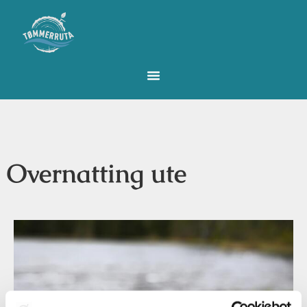
Overnatting ute